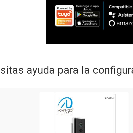
sitas ayuda para la configur