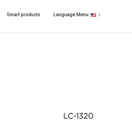
Smart products
Language Menu: