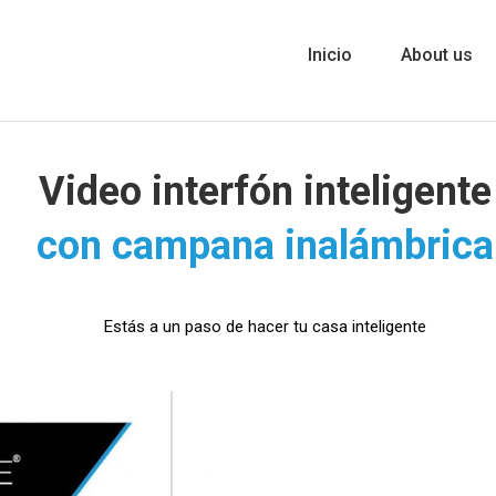
Inicio
About us
Video interfón inteligente
con campana inalámbrica
Estás a un paso de hacer tu casa inteligente