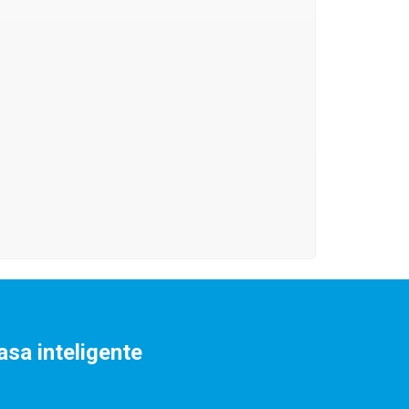
asa inteligente