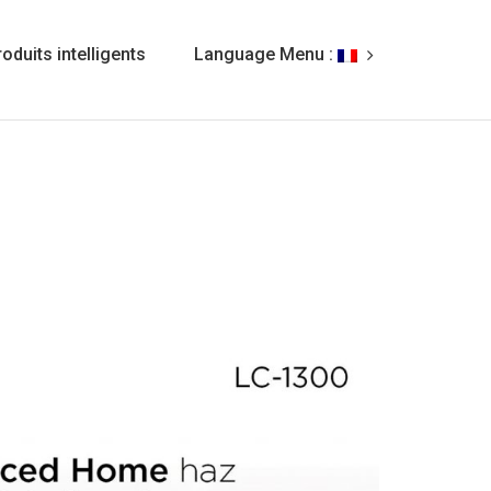
oduits intelligents
Language Menu :