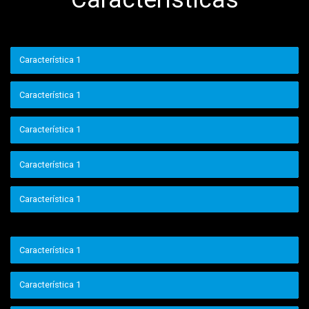
Característica 1
Característica 1
Característica 1
Característica 1
Característica 1
Característica 1
Característica 1