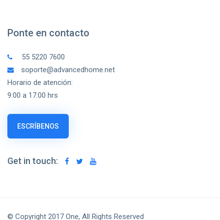
Ponte en contacto
55 5220 7600
soporte@advancedhome.net
Horario de atención:
9:00 a 17:00 hrs
ESCRÍBENOS
Get in touch:
© Copyright 2017 One, All Rights Reserved