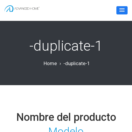
-duplicate-1
Home
›
-duplicate-1
Nombre del producto
Modelo