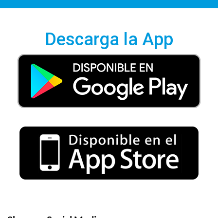
Descarga la App