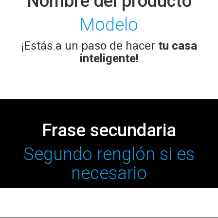
Nombre del producto
Modelo
¡Estás a un paso de hacer
tu casa
inteligente!
Frase secundaria
Segundo renglón si es
necesario