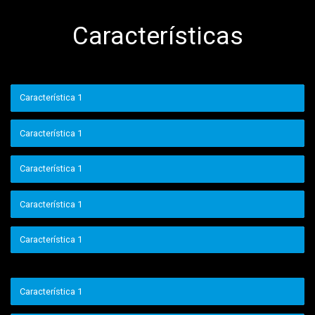
Características
Característica 1
Característica 1
Característica 1
Característica 1
Característica 1
Característica 1