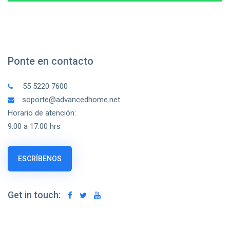
Ponte en contacto
55 5220 7600
soporte@advancedhome.net
Horario de atención:
9:00 a 17:00 hrs
ESCRÍBENOS
Get in touch: