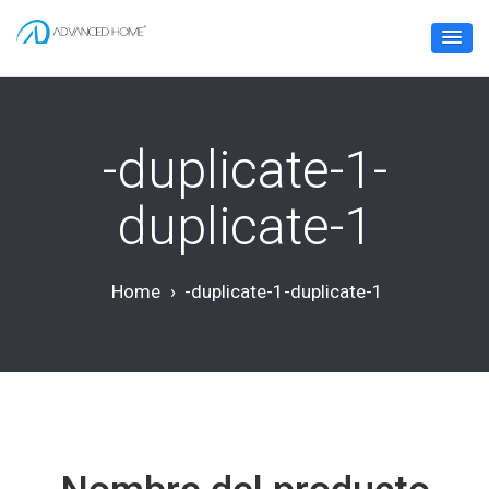
-duplicate-1-
duplicate-1
Home
›
-duplicate-1-duplicate-1