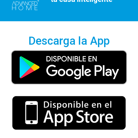
Descarga la App